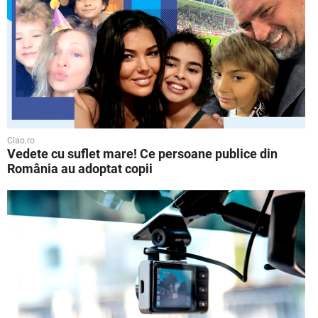
Ciao.ro
Vedete cu suflet mare! Ce persoane publice din
România au adoptat copii