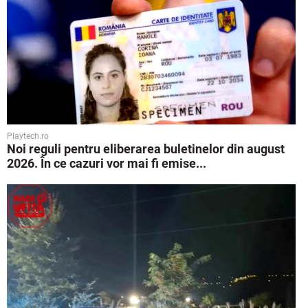
Playtech.ro
Noi reguli pentru eliberarea buletinelor din august
2026. În ce cazuri vor mai fi emise...