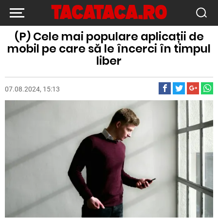
(P) Cele mai populare aplicații de
mobil pe care să le încerci în timpul
liber
07.08.2024, 15:13